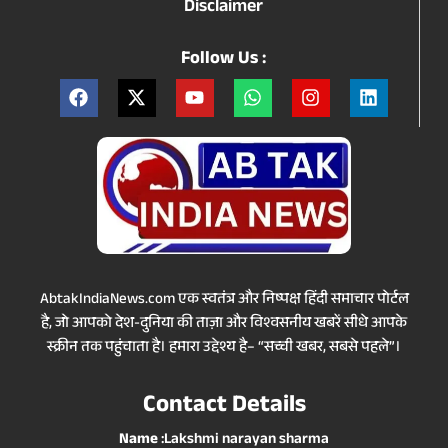
Disclaimer
Follow Us :
AbtakIndiaNews.com एक स्वतंत्र और निष्पक्ष हिंदी समाचार पोर्टल
है, जो आपको देश-दुनिया की ताज़ा और विश्वसनीय खबरें सीधे आपके
स्क्रीन तक पहुंचाता है। हमारा उद्देश्य है– “सच्ची खबर, सबसे पहले”।
Contact Details
Name
:Lakshmi narayan sharma