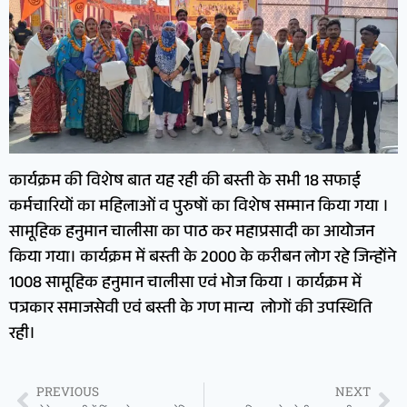
कार्यक्रम की विशेष बात यह रही की बस्ती के सभी 18 सफाई
कर्मचारियों का महिलाओं व पुरुषों का विशेष सम्मान किया गया ।
सामूहिक हनुमान चालीसा का पाठ कर महाप्रसादी का आयोजन
किया गया। कार्यक्रम में बस्ती के 2000 के करीबन लोग रहे जिन्होंने
1008 सामूहिक हनुमान चालीसा एवं भोज किया । कार्यक्रम में
पत्रकार समाजसेवी एवं बस्ती के गण मान्य लोगों की उपस्थिति
रही।
PREVIOUS
NEXT