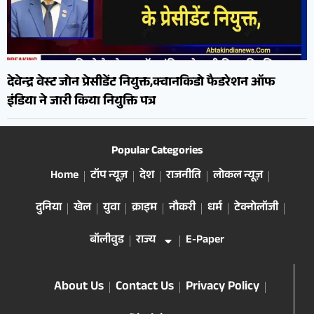
देवेन्द्र वेस्ट जोन प्रेसीडेंट नियुक्त,क्वानकिडो फैडरेशन ऑफ
इंडिया ने जारी किया नियुक्ति पत्र
Popular Categories
Home
टॉप न्यूज़
देश
राजनीति
लोकल न्यूज़
दुनिया
खेल
युवा
क्राइम
नौकरी
धर्म
टेक्नोलॉजी
बॉलीवुड
राज्य
E-Paper
About Us
Contact Us
Privacy Policy