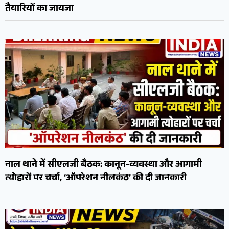
तैयारियों का जायजा
नाल थाने में सीएलजी बैठक: कानून-व्यवस्था और आगामी
त्योहारों पर चर्चा, ‘ऑपरेशन नीलकंठ’ की दी जानकारी