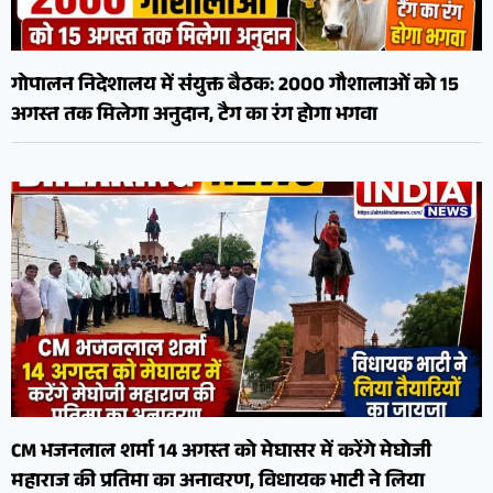
गोपालन निदेशालय में संयुक्त बैठक: 2000 गौशालाओं को 15
अगस्त तक मिलेगा अनुदान, टैग का रंग होगा भगवा
CM भजनलाल शर्मा 14 अगस्त को मेघासर में करेंगे मेघोजी
महाराज की प्रतिमा का अनावरण, विधायक भाटी ने लिया