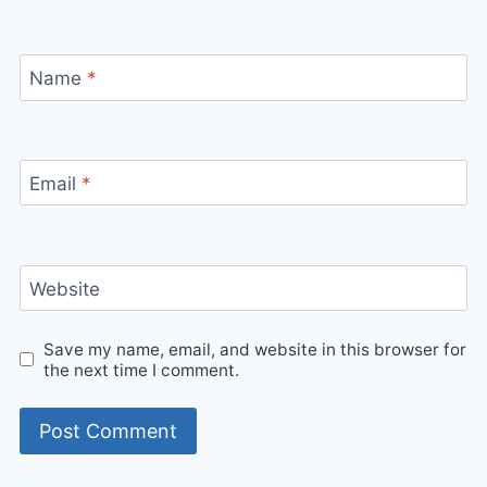
Name
*
Email
*
Website
Save my name, email, and website in this browser for
the next time I comment.