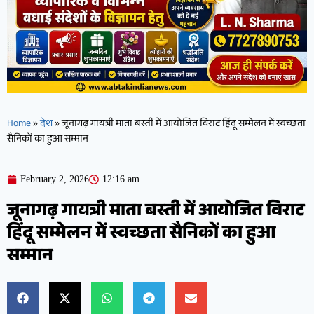
Home
»
देश
»
जूनागढ़ गायत्री माता बस्ती में आयोजित विराट हिंदू सम्मेलन में स्वच्छता
सैनिकों का हुआ सम्मान
February 2, 2026
12:16 am
जूनागढ़ गायत्री माता बस्ती में आयोजित विराट
हिंदू सम्मेलन में स्वच्छता सैनिकों का हुआ
सम्मान