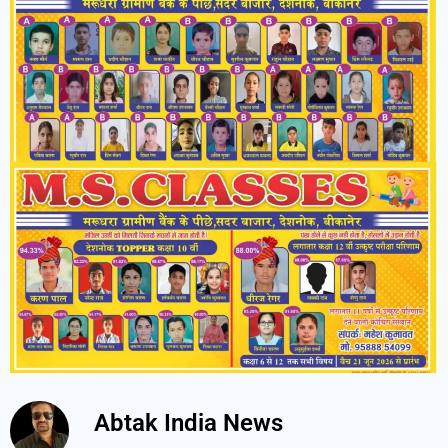
Abtak India News