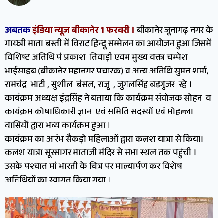
अबतक
इंडिया न्यूज बीकानेर 1 फरवरी ।
बीकानेर जूनागढ़ नगर के
गायत्री माता बस्ती में विराट हिन्दू सम्मेलन का आयोजन हुआ जिसमें
विशिष्ट अतिथि पं प्रकाश तिवाड़ी एवम मुख्य वक्ता चम्पेश
भाईसाहब (बीकानेर महानगर प्रचारक) व अन्य अतिथि सुमन शर्मा,
रामचंद्र भाटी , सुशील बंसल, राजू , जुगलसिंह बडगुजर रहे ।
कार्यक्रम अध्यक्ष इंद्रसिंह ने बताया कि कार्यक्रम संयोजक सोहन व
कार्यक्रम कोषाधिकारी ज्ञान एवं समिति सदस्यों एवं मोहल्ला
वासियों द्वारा भव्य कार्यक्रम हुआ ।
कार्यक्रम का आरंभ सैकड़ो महिलाओं द्वारा कलश यात्रा से किया।
कलश यात्रा सूरसागर माताजी मंदिर से सभा स्थल तक पहुंची ।
उसके पश्चात मां भारती के चित्र पर माल्यार्पण कर विशेष
अतिथियों का स्वागत किया गया ।