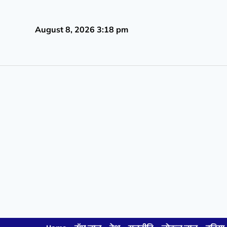
August 8, 2026 3:18 pm