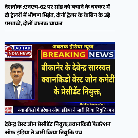
देशनोक :एनएच-62 पर सांड को बचाने के चक्कर में
दो ट्रेलरों में भीषण भिड़ंत, दोनों ट्रेलर के केबिन के उड़े
परखच्चे, दोनों चालक घायल
देवेन्द्र वेस्ट जोन प्रेसीडेंट नियुक्त,क्वानकिडो फैडरेशन
ऑफ इंडिया ने जारी किया नियुक्ति पत्र