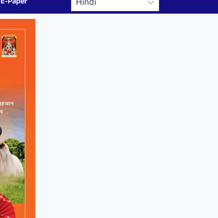
E-Paper