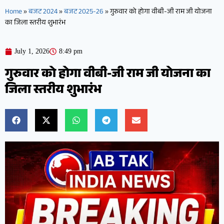
Home
»
बजट 2024
»
बजट 2025-26
»
गुरुवार को होगा वीबी-जी राम जी योजना
का जिला स्तरीय शुभारंभ
July 1, 2026
8:49 pm
गुरुवार को होगा वीबी-जी राम जी योजना का
जिला स्तरीय शुभारंभ