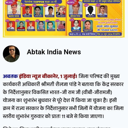
Abtak India News
अबतक
इंडिया न्यूज बीकानेर, 1 जुलाई।
जिला परिषद की मुख्य
कार्यकारी अधिकारी श्रीमती शैलजा पांडे ने बताया कि केंद्र सरकार
के निर्देशानुसार विकसित भारत–जी राम जी (वीबी-जीरामजी)
योजना का शुभारंभ बुधवार से पूरे देश में किया जा चुका है। इसी
क्रम में राज्य सरकार के निर्देशानुसार सभी जिलों में योजना का जिला
स्तरीय शुभारंभ गुरुवार को प्रातः 11 बजे से किया जाएगा।