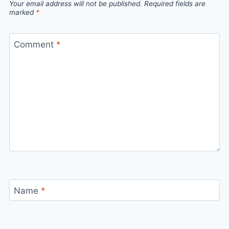
Your email address will not be published.
Required fields are
marked
*
Comment
*
Name
*