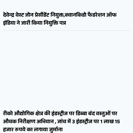
देवेन्द्र वेस्ट जोन प्रेसीडेंट नियुक्त,क्वानकिडो फैडरेशन ऑफ
इंडिया ने जारी किया नियुक्ति पत्र
रीको औद्योगिक क्षेत्र की इंडस्ट्रीज पर डिब्बा बंद वस्तुओं पर
औचक निरीक्षण अभियान , जांच में 3 इंडस्ट्रीज पर 1 लाख 15
हजार रुपये का लगाया जुर्माना