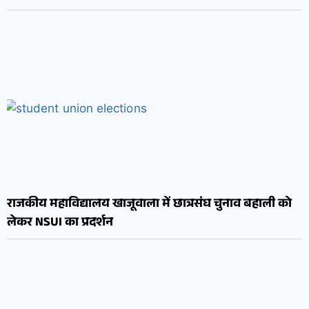
राजकीय महाविद्यालय खाजूवाला में छात्रसंघ चुनाव बहाली को
लेकर NSUI का प्रदर्शन