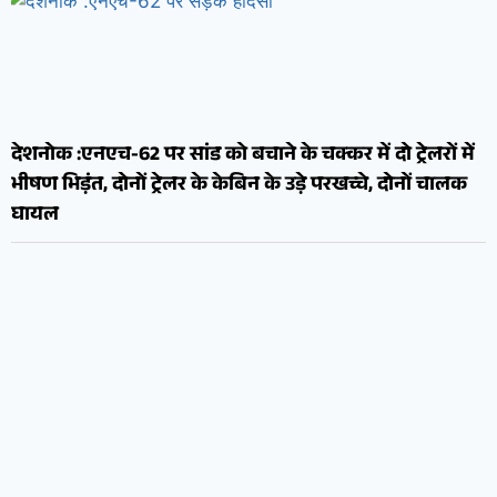
देशनोक :एनएच-62 पर सांड को बचाने के चक्कर में दो ट्रेलरों में
भीषण भिड़ंत, दोनों ट्रेलर के केबिन के उड़े परखच्चे, दोनों चालक
घायल