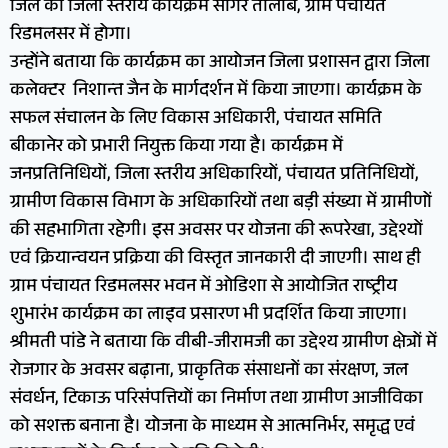
जिले का जिला स्तरीय कार्यक्रम सागर तालाब, ग्राम पंचायत
रिडमलसर में होगा।
उन्होंने बताया कि कार्यक्रम का आयोजन जिला प्रशासन द्वारा जिला
कलेक्टर निशान्त जैन के मार्गदर्शन में किया जाएगा। कार्यक्रम के
सफल संचालन के लिए विकास अधिकारी, पंचायत समिति
बीकानेर को प्रभारी नियुक्त किया गया है। कार्यक्रम में
जनप्रतिनिधियों, जिला स्तरीय अधिकारियों, पंचायत प्रतिनिधियों,
ग्रामीण विकास विभाग के अधिकारियों तथा बड़ी संख्या में ग्रामीणों
की सहभागिता रहेगी। इस अवसर पर योजना की रूपरेखा, उद्देश्यों
एवं क्रियान्वयन प्रक्रिया की विस्तृत जानकारी दी जाएगी। साथ ही
ग्राम पंचायत रिडमलसर भवन में ओडिशा से आयोजित राष्ट्रीय
शुभारंभ कार्यक्रम का लाइव प्रसारण भी प्रदर्शित किया जाएगा।
श्रीमती पांडे ने बताया कि वीबी-जीरामजी का उद्देश्य ग्रामीण क्षेत्रों में
रोजगार के अवसर बढ़ाना, प्राकृतिक संसाधनों का संरक्षण, जल
संवर्धन, टिकाऊ परिसंपत्तियों का निर्माण तथा ग्रामीण आजीविका
को सशक्त बनाना है। योजना के माध्यम से आत्मनिर्भर, समृद्ध एवं