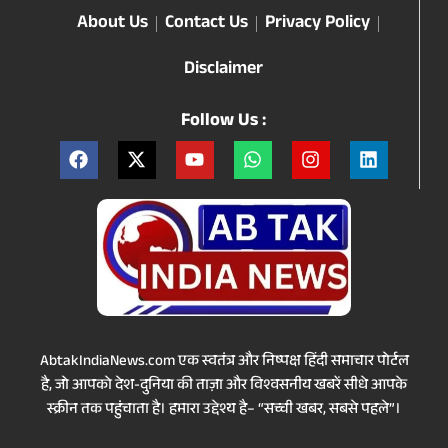
About Us
Contact Us
Privacy Policy
Disclaimer
Follow Us :
AbtakIndiaNews.com एक स्वतंत्र और निष्पक्ष हिंदी समाचार पोर्टल
है, जो आपको देश-दुनिया की ताज़ा और विश्वसनीय खबरें सीधे आपके
स्क्रीन तक पहुंचाता है। हमारा उद्देश्य है– “सच्ची खबर, सबसे पहले”।