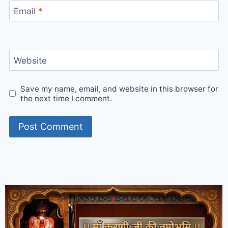
Email
*
Website
Save my name, email, and website in this browser for
the next time I comment.