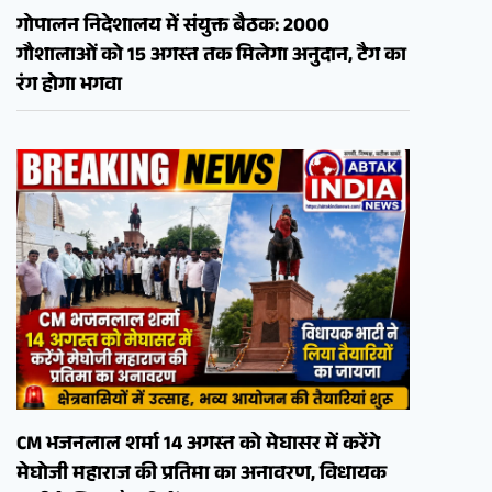
गोपालन निदेशालय में संयुक्त बैठक: 2000
गौशालाओं को 15 अगस्त तक मिलेगा अनुदान, टैग का
रंग होगा भगवा
CM भजनलाल शर्मा 14 अगस्त को मेघासर में करेंगे
मेघोजी महाराज की प्रतिमा का अनावरण, विधायक