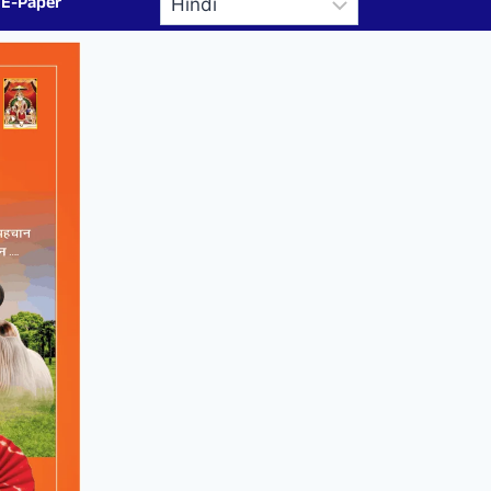
E-Paper