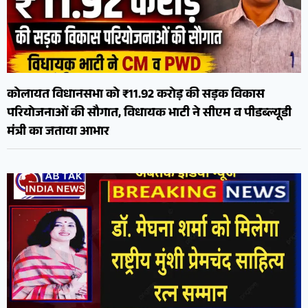
कोलायत विधानसभा को ₹11.92 करोड़ की सड़क विकास
परियोजनाओं की सौगात, विधायक भाटी ने सीएम व पीडब्ल्यूडी
मंत्री का जताया आभार