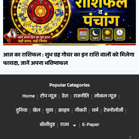
आज का राशिफल : शुभ ग्रह गोचर का इन राशि वालों को मिलेगा
फायदा, जानें अपना भविष्यफल
Popular Categories
Home
टॉप न्यूज़
देश
राजनीति
लोकल न्यूज़
दुनिया
खेल
युवा
क्राइम
नौकरी
धर्म
टेक्नोलॉजी
बॉलीवुड
राज्य
E-Paper