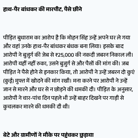
​हाथ-पैर बांधकर की मारपीट, पैसे छीने
पीड़ित बुधाराम का आरोप है कि मोहन सिंह उन्हें अपने घर ले गया
और वहां उनके हाथ-पैर बांधकर बंधक बना लिया। इसके बाद
आरोपी ने बुजुर्ग की जेब से ₹25,000 की नकदी जबरन निकाल ली।
आरोपी यहीं नहीं रुका, उसने बुजुर्ग से और पैसों की मांग की। जब
पीड़ित ने पैसे होने से इनकार किया, तो आरोपी ने उन्हें जबरन दो कुएं
(कुई) मुफ्त में खोदने की मांग रखी। मना करने पर आरोपी ने उन्हें
जान से मारने और घर से न छोड़ने की धमकी दी। पीड़ित के अनुसार,
आरोपी ने चार-पांच दिन पहले भी उन्हें बाहर दिखने पर गाड़ी से
कुचलकर मारने की धमकी दी थी।
​बेटे और ग्रामीणों ने मौके पर पहुंचकर छुड़ाया