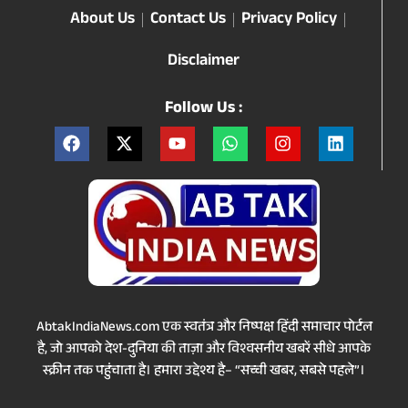
About Us
Contact Us
Privacy Policy
Disclaimer
Follow Us :
AbtakIndiaNews.com एक स्वतंत्र और निष्पक्ष हिंदी समाचार पोर्टल
है, जो आपको देश-दुनिया की ताज़ा और विश्वसनीय खबरें सीधे आपके
स्क्रीन तक पहुंचाता है। हमारा उद्देश्य है– “सच्ची खबर, सबसे पहले”।