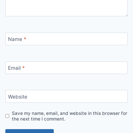
Name
*
Email
*
Website
Save my name, email, and website in this browser for
the next time I comment.