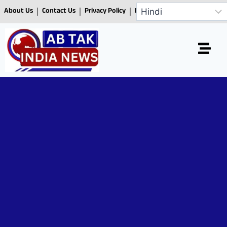
About Us
Contact Us
Privacy Policy
Disclaimer