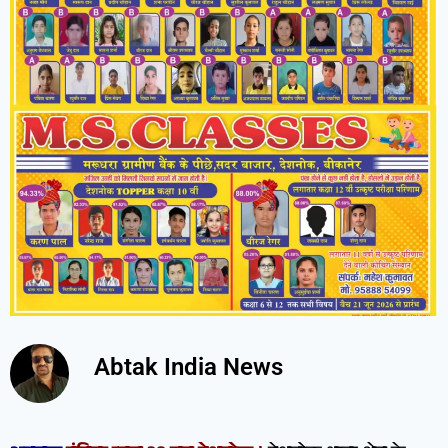
Abtak India News