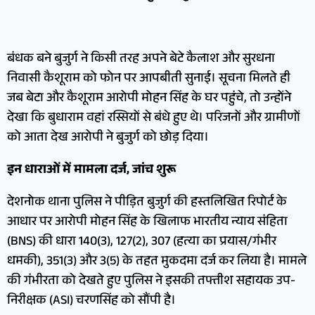
बंधक बने बुजुर्ग ने किसी तरह अपने बेटे कैलाश और सुरधना
निवासी कैशूराम को फोन पर आपबीती सुनाई। सूचना मिलते ही
जब बेटा और कैशूराम आरोपी मोहन सिंह के घर पहुंचे, तो उन्होंने
देखा कि बुधाराम वहां रस्सियों से बंधे हुए थे। परिजनों और ग्रामीणों
को आता देख आरोपी ने बुजुर्ग को छोड़ दिया।
​इन धाराओं में मामला दर्ज, जांच शुरू
देशनोक थाना पुलिस ने पीड़ित बुजुर्ग की हस्तलिखित रिपोर्ट के
आधार पर आरोपी मोहन सिंह के खिलाफ भारतीय न्याय संहिता
(BNS) की धारा 140(3), 127(2), 307 (हत्या का प्रयास/गंभीर
धमकी), 351(3) और 3(5) के तहत मुकदमा दर्ज कर लिया है। मामले
की गंभीरता को देखते हुए पुलिस ने इसकी तफ्तीश सहायक उप-
निरीक्षक (ASI) चरणसिंह को सौंपी है।