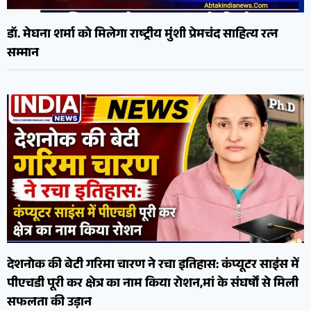
डॉ. मेघना शर्मा को मिलेगा राष्ट्रीय मुंशी प्रेमचंद साहित्य रत्न
सम्मान
देशनोक की बेटी गरिमा चारण ने रचा इतिहास: कंप्यूटर साइंस में
पीएचडी पूरी कर क्षेत्र का नाम किया रोशन,मां के संघर्षों से मिली
सफलता की उड़ान