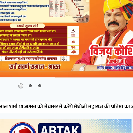
करेंगे मेघोजी महाराज की प्रतिमा का अनावरण, विधायक भाटी ने लिया 