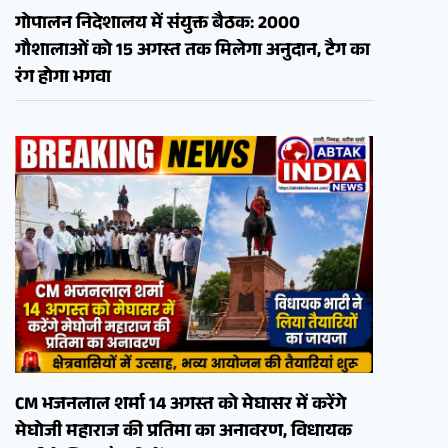
गोपालन निदेशालय में संयुक्त बैठक: 2000
गौशालाओं को 15 अगस्त तक मिलेगा अनुदान, टैग का
रंग होगा भगवा
CM भजनलाल शर्मा 14 अगस्त को मेघासर में करेंगे
मेघोजी महाराज की प्रतिमा का अनावरण, विधायक