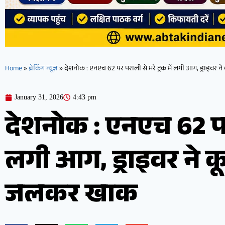
Home
»
ब्रेकिंग न्यूज़
»
देशनोक : एनएच 62 पर पराली से भरे ट्रक में लगी आग, ड्राइवर
January 31, 2026
4:43 pm
देशनोक : एनएच 62 पर प
लगी आग, ड्राइवर ने 
जलकर खाक