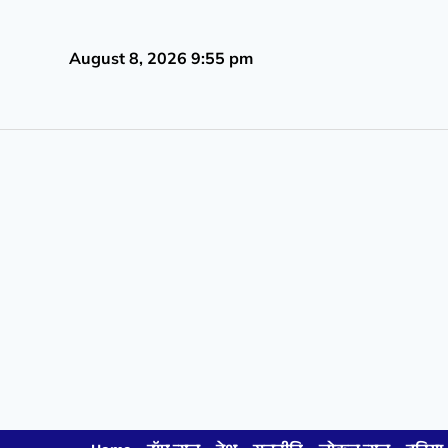
August 8, 2026 9:55 pm