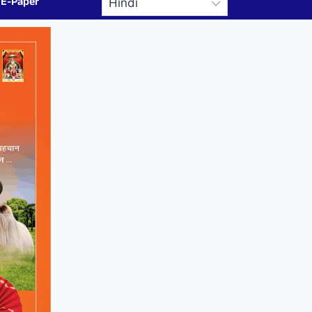
E-Paper