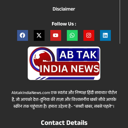
Disclaimer
Follow Us :
AbtakIndiaNews.com एक स्वतंत्र और निष्पक्ष हिंदी समाचार पोर्टल
है, जो आपको देश-दुनिया की ताज़ा और विश्वसनीय खबरें सीधे आपके
स्क्रीन तक पहुंचाता है। हमारा उद्देश्य है– “सच्ची खबर, सबसे पहले”।
Contact Details