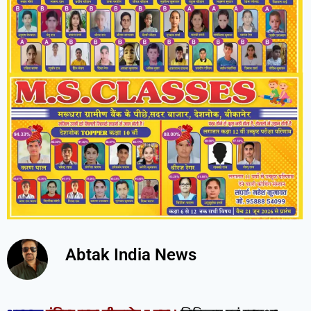
Abtak India News