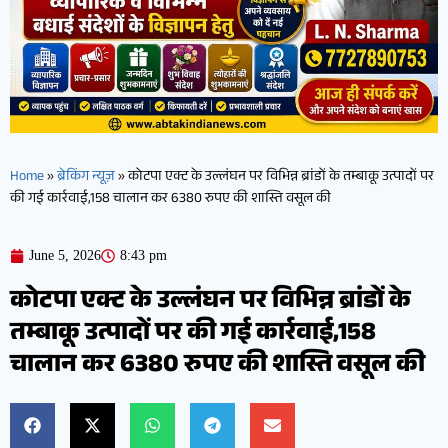
Home
»
ब्रेकिंग न्यूज़
»
कोटपा एक्ट के उल्लंघन पर विभिन्न ब्रांडों के तम्बाकू उत्पादों पर
की गई कार्रवाई,158 चालान कर 6380 रुपए की शास्ति वसूल की
June 5, 2026
8:43 pm
कोटपा एक्ट के उल्लंघन पर विभिन्न ब्रांडों के
तम्बाकू उत्पादों पर की गई कार्रवाई,158
चालान कर 6380 रुपए की शास्ति वसूल की