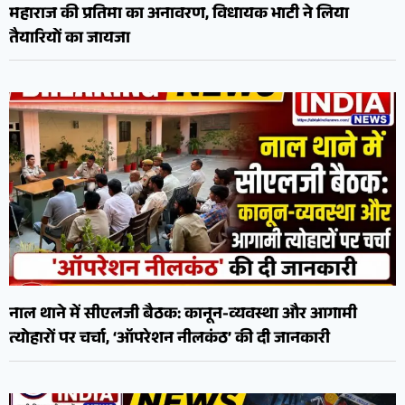
महाराज की प्रतिमा का अनावरण, विधायक भाटी ने लिया
तैयारियों का जायजा
नाल थाने में सीएलजी बैठक: कानून-व्यवस्था और आगामी
त्योहारों पर चर्चा, ‘ऑपरेशन नीलकंठ’ की दी जानकारी