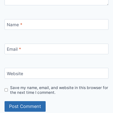
Name
*
Email
*
Website
Save my name, email, and website in this browser for
the next time I comment.