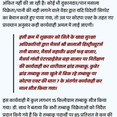
अंकित नहीं की जा रही है। कोई भी दुकानदार/पान मसाला
विक्रेता/पानी की थड़ी लगाने वाले वेंडर द्वारा यदि विदेशी सिगरेट
का बेचान करते हुए पाया गया, तो उस पर कोटपा एक्ट के तहत गए
प्रावधान अनुसार कड़ी कार्यवाही अमल में लाई जाएगी।
इसी क्रम में शुक्रवार को जिले के खाद्य सुरक्षा
अधिकारियों द्वारा मैसर्स श्री बालाजी डिस्ट्रीब्यूटर्स
रानी बाजार, मैसर्स महावीर ब्रदर्स फड़ बाजार,
मैसर्स गांधी एंटरप्राईजेज बड़ा बाजार पर निरीक्षण
की कार्यवाही कर धारीवाल ब्रांड तम्बाकू, कुबेर
ब्रांड तम्बाकू तथा खुले में बिक रहे तम्बाकू पर
कोटपा एक्ट की धारा 7 के अंतर्गत कार्यवाही कर
माल सीज किया गया।
इस कार्यवाही में कुल लगभग 15 किलोग्राम तम्बाकू सीज किया
गया। डॉ. साध ने बताया कि सभी तम्बाकू विक्रेताओं को निर्देश
प्रदान किये गये हैं कि वे तम्बाकू पदार्थों पर 85 प्रतिशत से कम की