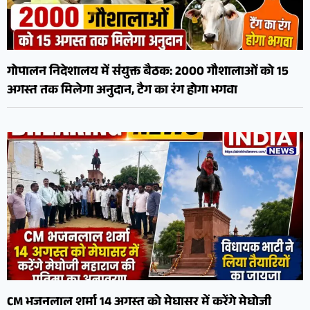
गोपालन निदेशालय में संयुक्त बैठक: 2000 गौशालाओं को 15
अगस्त तक मिलेगा अनुदान, टैग का रंग होगा भगवा
CM भजनलाल शर्मा 14 अगस्त को मेघासर में करेंगे मेघोजी