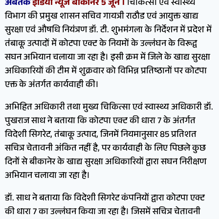
अबतक
इंडिया न्यूज बीकानेर 5 जून ।
चिकित्सा एवं स्वास्थ्य
विभाग की प्रमुख शासन सचिव गायत्री राठौड एवं आयुक्त खाद्य
सुरक्षा एवं औषधि नियंत्रण डॉ. टी. शुभमंगला के निर्देशन में प्रदेश में
तंबाकू उत्पादों में कोटपा एक्ट के नियमों के उल्लंघन के विरूद्व
सघन अभियान चलाया जा रहा है। इसी क्रम में जिले के खाद्य सुरक्षा
अधिकारियों की टीम में शुक्रवार को विभिन्न प्रतिष्ठानों पर कोटपा
एक्त के अंतर्गत कार्यवाही की।
अभिहित अधिकारी तथा मुख्य चिकित्सा एवं स्वास्थ्य अधिकारी डॉ.
पुखराज साध ने बताया कि कोटपा एक्ट की धारा 7 के अंतर्गत
विदेशी सिगरेट, तंबाकू उत्पाद, जिनमें नियमानुसार 85 प्रतिशत
सचित्र चेतावनी अंकित नहीं है, पर कार्यवाही के लिए पिछले कुछ
दिनों से बीकानेर के खाद्य सुरक्षा अधिकारियों द्वारा सघन निरीक्षण
अभियान चलाया जा रहा है।
डॉ. साध ने बताया कि विदेशी सिगरेट कंपनियों द्वारा कोटपा एक्ट
की धारा 7 का उल्लंघन किया जा रहा है। जिसमें सचित्र चेतावनी