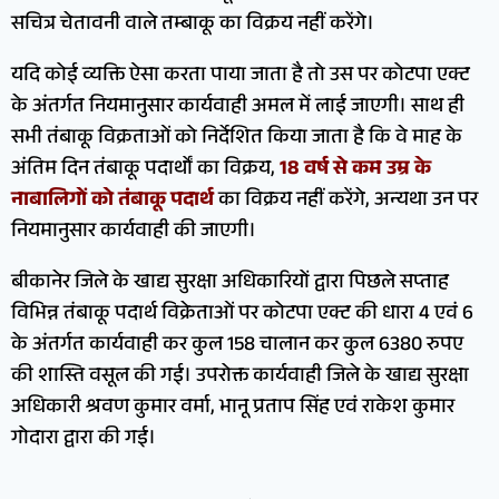
सचित्र चेतावनी वाले तम्बाकू का विक्रय नहीं करेंगे।
यदि कोई व्यक्ति ऐसा करता पाया जाता है तो उस पर कोटपा एक्ट
के अंतर्गत नियमानुसार कार्यवाही अमल में लाई जाएगी। साथ ही
सभी तंबाकू विक्रताओं को निर्देशित किया जाता है कि वे माह के
अंतिम दिन तंबाकू पदार्थों का विक्रय,
18 वर्ष से कम उम्र के
नाबालिगों को तंबाकू पदार्थ
का विक्रय नहीं करेंगे, अन्यथा उन पर
नियमानुसार कार्यवाही की जाएगी।
बीकानेर जिले के खाद्य सुरक्षा अधिकारियों द्वारा पिछले सप्ताह
विभिन्न तंबाकू पदार्थ विक्रेताओं पर कोटपा एक्ट की धारा 4 एवं 6
के अंतर्गत कार्यवाही कर कुल 158 चालान कर कुल 6380 रुपए
की शास्ति वसूल की गई। उपरोक्त कार्यवाही जिले के खाद्य सुरक्षा
अधिकारी श्रवण कुमार वर्मा, भानू प्रताप सिंह एवं राकेश कुमार
गोदारा द्वारा की गई।