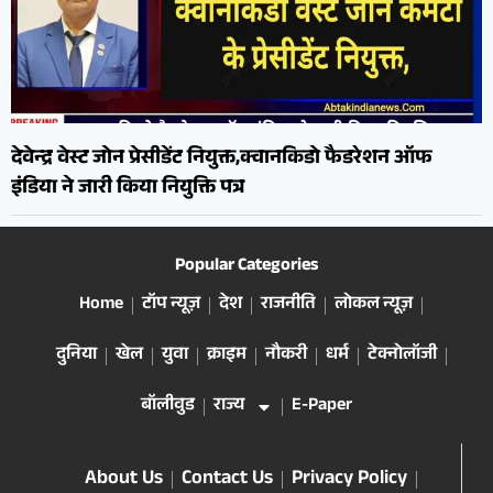
देवेन्द्र वेस्ट जोन प्रेसीडेंट नियुक्त,क्वानकिडो फैडरेशन ऑफ
इंडिया ने जारी किया नियुक्ति पत्र
Popular Categories
Home
टॉप न्यूज़
देश
राजनीति
लोकल न्यूज़
दुनिया
खेल
युवा
क्राइम
नौकरी
धर्म
टेक्नोलॉजी
बॉलीवुड
राज्य
E-Paper
About Us
Contact Us
Privacy Policy