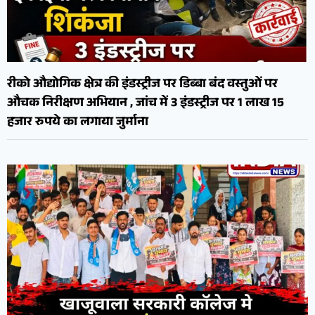
रीको औद्योगिक क्षेत्र की इंडस्ट्रीज पर डिब्बा बंद वस्तुओं पर
औचक निरीक्षण अभियान , जांच में 3 इंडस्ट्रीज पर 1 लाख 15
हजार रुपये का लगाया जुर्माना