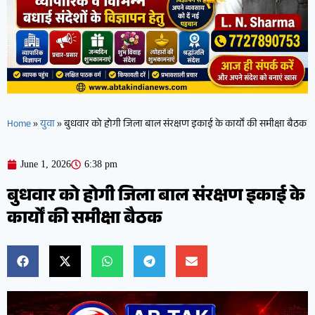
Home
»
युवा
»
बुधवार को होगी जिला बाल संरक्षण इकाई के कार्यों की समीक्षा बैठक
June 1, 2026
6:38 pm
बुधवार को होगी जिला बाल संरक्षण इकाई के
कार्यों की समीक्षा बैठक