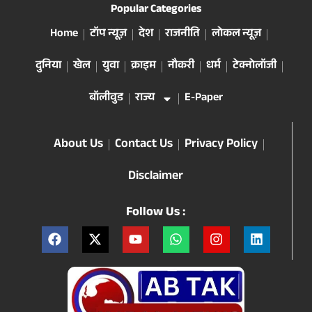
Popular Categories
Home
टॉप न्यूज़
देश
राजनीति
लोकल न्यूज़
दुनिया
खेल
युवा
क्राइम
नौकरी
धर्म
टेक्नोलॉजी
बॉलीवुड
राज्य
E-Paper
About Us
Contact Us
Privacy Policy
Disclaimer
Follow Us :