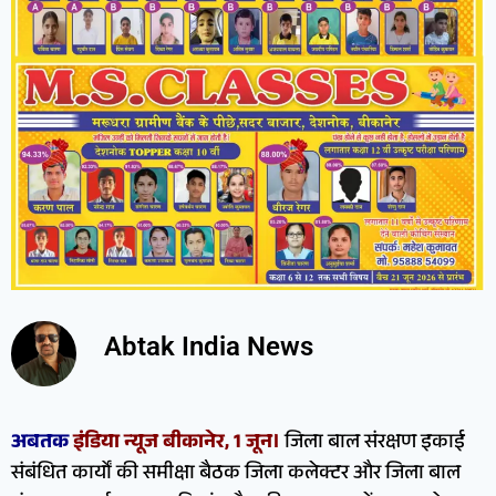
Abtak India News
अबतक
इंडिया न्यूज बीकानेर, 1 जून।
जिला बाल संरक्षण इकाई
संबंधित कार्यों की समीक्षा बैठक जिला कलेक्टर और जिला बाल