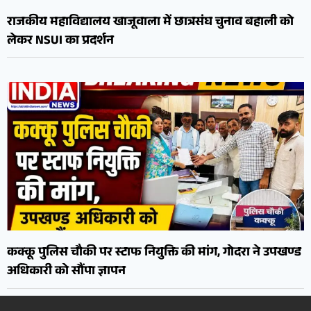
राजकीय महाविद्यालय खाजूवाला में छात्रसंघ चुनाव बहाली को
लेकर NSUI का प्रदर्शन
कक्कू पुलिस चौकी पर स्टाफ नियुक्ति की मांग, गोदरा ने उपखण्ड
अधिकारी को सौंपा ज्ञापन