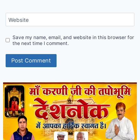
Website
Save my name, email, and website in this browser for
the next time I comment.