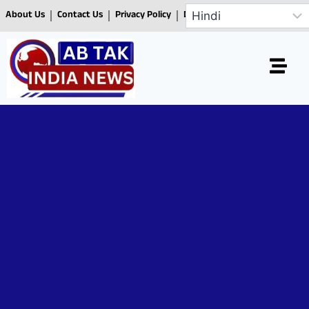
About Us
Contact Us
Privacy Policy
Disclaimer