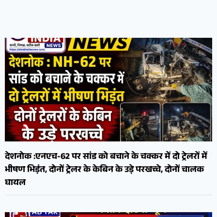
देशनोक :एनएच-62 पर सांड को बचाने के चक्कर में दो ट्रेलरों में
भीषण भिड़ंत, दोनों ट्रेलर के केबिन के उड़े परखच्चे, दोनों चालक
घायल