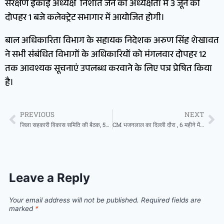
संरक्षण इकाई अध्यक्ष निशांत जैन की अध्यक्षता में 3 जून को
दोपहर 1 बजे कलेक्ट्रेट सभागार में आयोजित होगी।
बाल अधिकारिता विभाग के सहायक निदेशक अरुण सिंह शेखावत
ने सभी संबंधित विभागों के अधिकारियों को मंगलवार दोपहर 12
तक आवश्यक सूचनाएं उपलब्ध करवाने के लिए पत्र प्रेषित किया
है।
PREVIOUS
NEXT
जिला सहकारी विकास समिति की बैठक, 58 ग्राम पंचायतों में नई पैक्स के गठन की मिली स्वीकृति
CM भजनलाल का दिल्ली दौरा , 6 महीने में इस छठे दौरे के पीछे क्या है बड़ा प्लान?
Leave a Reply
Your email address will not be published.
Required fields are
marked
*