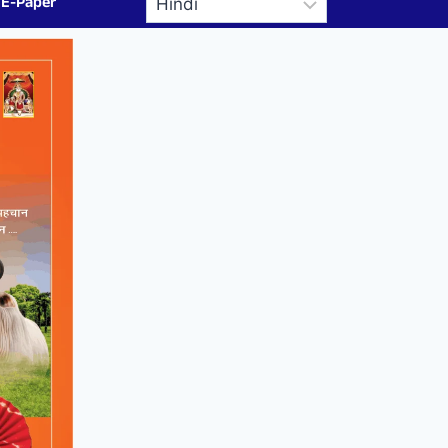
E-Paper