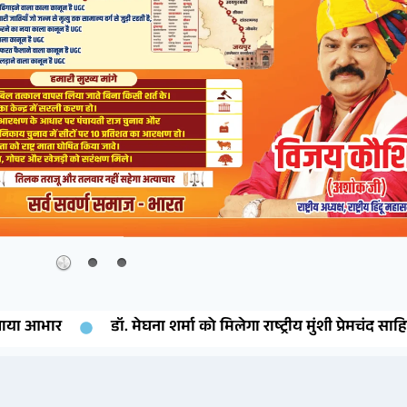
र
डॉ. मेघना शर्मा को मिलेगा राष्ट्रीय मुंशी प्रेमचंद साहित्य रत्न स