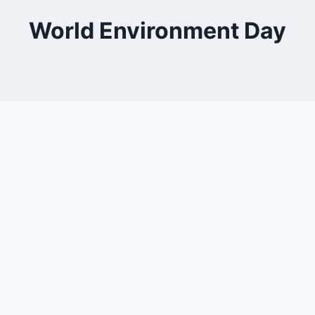
World Environment Day