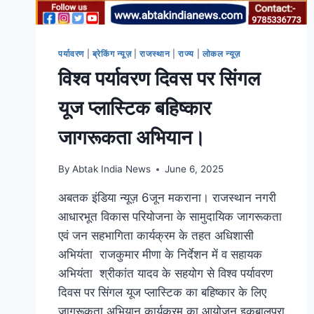
पर्यावरण
|
ब्रेकिंग न्यूज़
|
राजस्थान
|
राज्य
|
लोकल न्यूज़
विश्व पर्यावरण दिवस पर सिंगल
यूज प्लास्टिक बहिष्कार
जागरूकता अभियान।
By
Abtak India News
June 6, 2025
अबतक इंडिया न्यूज़ 6जून मकराना। राजस्थान नगरी
आधारभूत विकास परियोजना के सामुदायिक जागरूकता
एवं जन सहभागिता कार्यक्रम के तहत अधिशासी
अभियंता राजकुमार मीणा के निर्देशन में व सहायक
अभियंता श्रीकांत यादव के सहयोग से विश्व पर्यावरण
दिवस पर सिंगल यूज प्लास्टिक का बहिष्कार के लिए
जागरूकता अभियान कार्यक्रम का आयोजन इकबालपूरा