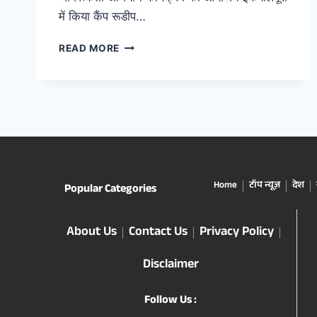
में किया कैंप रूडीप…
READ MORE
Home
टॉप न्यूज़
देश
Popular Categories
About Us
Contact Us
Privacy Policy
Disclaimer
Follow Us :