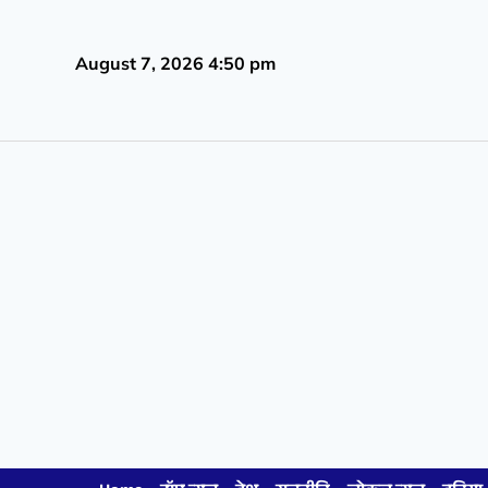
August 7, 2026 4:50 pm