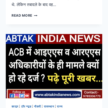
थे. लेकिन तबादले के बाद वह…
READ MORE
कानून
|
टॉप न्यूज़
|
नौकरी
|
राजस्थान
|
राज्य