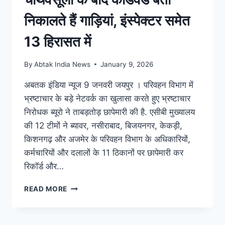
निकालते हैं गाड़ियां, इंस्पेक्टर समेत
13 हिरासत में
By
Abtak India News
January 9, 2026
अबतक इंडिया न्यूज 9 जनवरी जयपुर । परिवहन विभाग में
भ्रष्टाचार के बड़े नेटवर्क का खुलासा करते हुए भ्रष्टाचार
निरोधक ब्यूरो ने ताबड़तोड़ छापेमारी की है. एसीबी मुख्यालय
की 12 टीमों ने ब्यावर, नसीराबाद, बिजयनगर, केकड़ी,
किशनगढ़ और अजमेर के परिवहन विभाग के अधिकारियों,
कर्मचारियों और दलालों के 11 ठिकानों पर छापेमारी कर
रिकॉर्ड और…
READ MORE