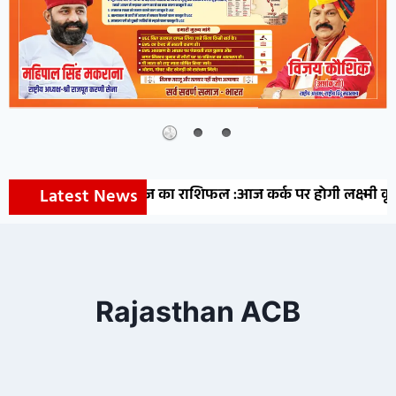
Latest News
आज का राशिफल :आज कर्क पर होगी लक्ष्मी कृपा, मकर को मि
Rajasthan ACB