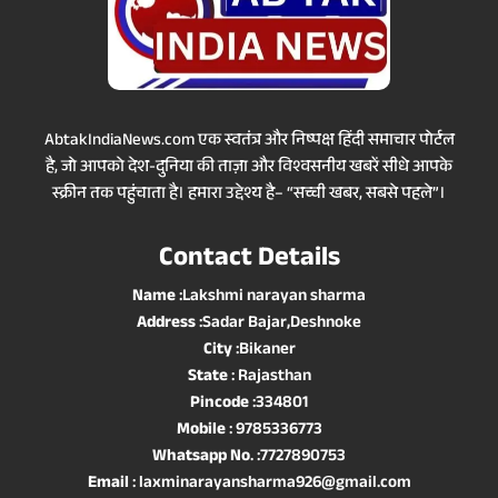
AbtakIndiaNews.com एक स्वतंत्र और निष्पक्ष हिंदी समाचार पोर्टल
है, जो आपको देश-दुनिया की ताज़ा और विश्वसनीय खबरें सीधे आपके
स्क्रीन तक पहुंचाता है। हमारा उद्देश्य है– “सच्ची खबर, सबसे पहले”।
Contact Details
Name
:Lakshmi narayan sharma
Address
:Sadar Bajar,Deshnoke
City
:Bikaner
State
: Rajasthan
Pincode
:334801
Mobile
: 9785336773
Whatsapp No
. :7727890753
Email
: laxminarayansharma926@gmail.com