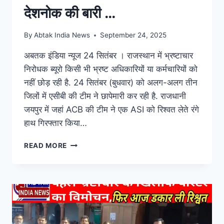
देशनोक की बारी …
By
Abtak India News
September 24, 2025
अबतक इंडिया न्यूज 24 सितंबर । राजस्थान में भ्रष्टाचार
निरोधक ब्यूरो किसी भी भ्रष्ट अधिकारियों या कर्मचारियों को
नहीं छोड़ रही है. 24 सितंबर (बुधवार) को अलग-अलग तीन
जिलों में एसीबी की टीम ने छापेमारी कर रही है. राजधानी
जयपुर में जहां ACB की टीम ने एक ASI को रिश्वत लेते रंगे
हाथ गिरफ्तार किया…
READ MORE