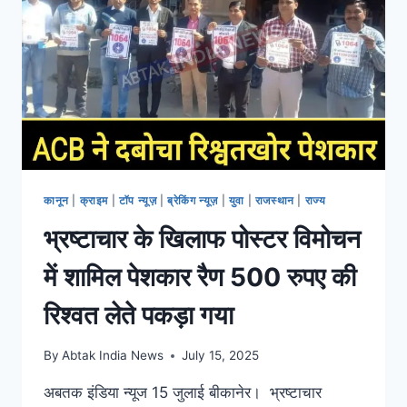
कानून
|
क्राइम
|
टॉप न्यूज़
|
ब्रेकिंग न्यूज़
|
युवा
|
राजस्थान
|
राज्य
भ्रष्टाचार के खिलाफ पोस्टर विमोचन
में शामिल पेशकार रैण 500 रुपए की
रिश्वत लेते पकड़ा गया
By
Abtak India News
July 15, 2025
अबतक इंडिया न्यूज 15 जुलाई बीकानेर। भ्रष्टाचार