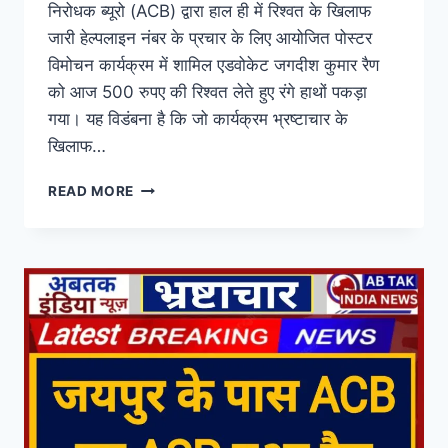
निरोधक ब्यूरो (ACB) द्वारा हाल ही में रिश्वत के खिलाफ
जारी हेल्पलाइन नंबर के प्रचार के लिए आयोजित पोस्टर
विमोचन कार्यक्रम में शामिल एडवोकेट जगदीश कुमार रैण
को आज 500 रुपए की रिश्वत लेते हुए रंगे हाथों पकड़ा
गया। यह विडंबना है कि जो कार्यक्रम भ्रष्टाचार के
खिलाफ…
READ MORE