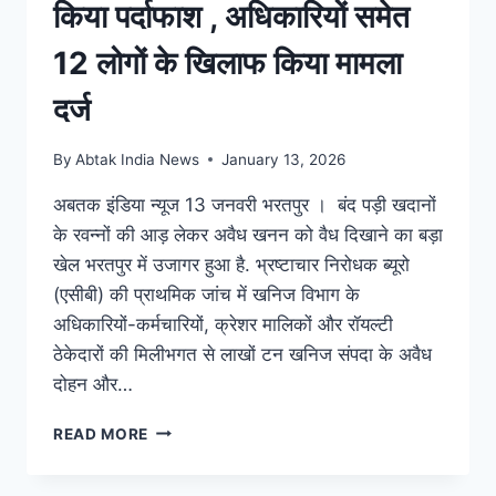
किया पर्दाफाश , अधिकारियों समेत
12 लोगों के खिलाफ किया मामला
दर्ज
By
Abtak India News
January 13, 2026
अबतक इंडिया न्यूज 13 जनवरी भरतपुर । बंद पड़ी खदानों
के रवन्नों की आड़ लेकर अवैध खनन को वैध दिखाने का बड़ा
खेल भरतपुर में उजागर हुआ है. भ्रष्टाचार निरोधक ब्यूरो
(एसीबी) की प्राथमिक जांच में खनिज विभाग के
अधिकारियों-कर्मचारियों, क्रेशर मालिकों और रॉयल्टी
ठेकेदारों की मिलीभगत से लाखों टन खनिज संपदा के अवैध
दोहन और…
READ MORE