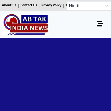
About Us
Contact Us
Privacy Policy
Disclaimer