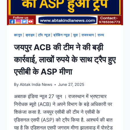
कानून
|
क्राइम
|
टॉप न्यूज़
|
ब्रेकिंग न्यूज़
|
युवा
|
राजस्थान
|
राज्य
जयपुर ACB की टीम ने की बड़ी
कार्रवाई, लाखों रुपये के साथ ट्रैप हुए
एसीबी के ASP मीणा
By
Abtak India News
June 27, 2025
अबतक इंडिया न्यूज 27 जून । राजस्थान में भ्रष्टाचार
निरोधक ब्यूरो (ACB) ने अपने विभाग के बड़े अधिकारी पर
शिकंजा कसा है. जयपुर एसीबी की टीम ने एसीबी के
एडिसनल एसपी (ASP) को ट्रैप किया है. आश्चर्य की बात
यह है कि एडिशनल एसपी जगराम मीणा झालावाड़ में पोस्टेड