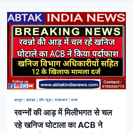
कानून
|
क्राइम
|
टॉप न्यूज़
|
राजस्थान
|
राज्य
रवन्नों की आड़ में मिलीभगत से चल
रहे खनिज घोटाला का ACB ने