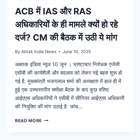
ACB में IAS और RAS
अध‍िकार‍ियों के ही मामले क्‍यों हो रहे
दर्ज? CM की बैठक में उठी ये मांग
By
Abtak India News
June 10, 2025
अबतक इंडिया न्यूज 10 जून । भ्रष्टाचार निरोधक एजेंसी
एसीबी की कार्यशैली और बदलाव को लेकर नई बहस शुरू हो
गई है. मुख्यमंत्री भजनलाल शर्मा की अध्यक्षता में हाल ही में
हुई एक उच्चस्तरीय समीक्षा बैठक के बाद कुछ वरिष्ठ
आईएएस अधिकारियों ने एसीबी में सीनियर आईएएस अधिकारी
की नियुक्ति की मांग उठाई है. जांंच…
READ MORE