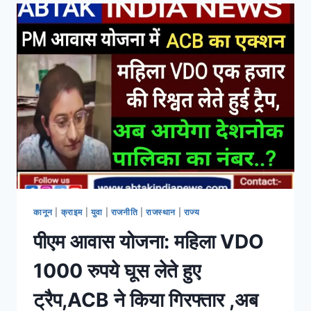
कानून
|
क्राइम
|
युवा
|
राजनीति
|
राजस्थान
|
राज्य
पीएम आवास योजना: महिला VDO
1000 रुपये घूस लेते हुए
ट्रैप,ACB ने किया गिरफ्तार ,अब