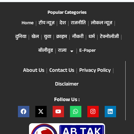
Popular Categories
Home
टॉप न्यूज़
देश
राजनीति
लोकल न्यूज़
दुनिया
खेल
युवा
क्राइम
नौकरी
धर्म
टेक्नोलॉजी
बॉलीवुड
राज्य
E-Paper
About Us
Contact Us
Privacy Policy
Disclaimer
Follow Us :