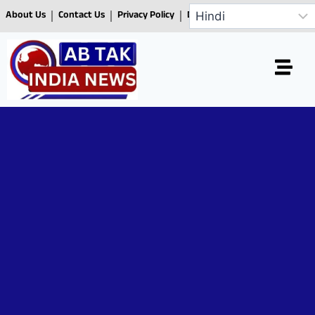
About Us
Contact Us
Privacy Policy
Disclaimer