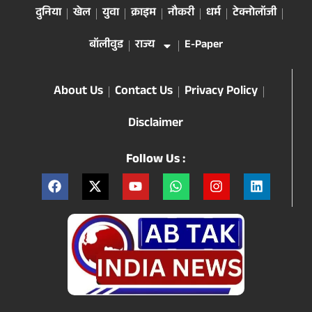
दुनिया
खेल
युवा
क्राइम
नौकरी
धर्म
टेक्नोलॉजी
बॉलीवुड
राज्य
E-Paper
About Us
Contact Us
Privacy Policy
Disclaimer
Follow Us :