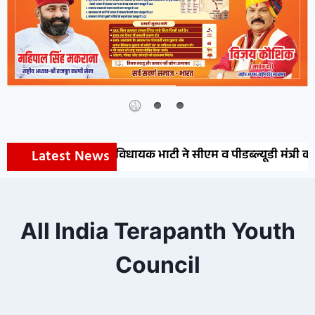
Latest News
नाओं की सौगात, विधायक भाटी ने सीएम व पीडब्ल्यूडी मंत्री का जत
All India Terapanth Youth
Council