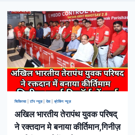
चिकित्सा
|
टॉप न्यूज़
|
देश
|
ब्रेकिंग न्यूज़
अखिल भारतीय तेरापंथ युवक परिषद्
ने रक्तदान मे बनाया कीर्तिमान,गिनीज़