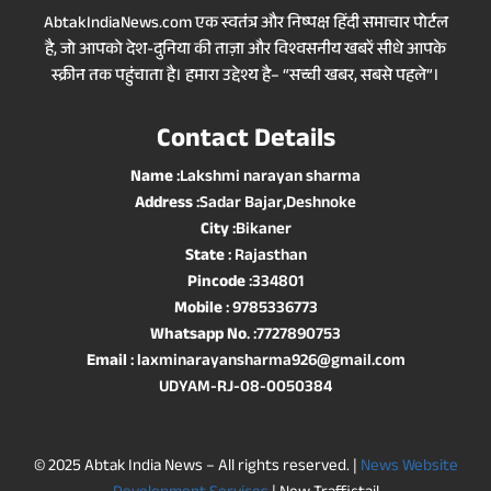
AbtakIndiaNews.com एक स्वतंत्र और निष्पक्ष हिंदी समाचार पोर्टल
है, जो आपको देश-दुनिया की ताज़ा और विश्वसनीय खबरें सीधे आपके
स्क्रीन तक पहुंचाता है। हमारा उद्देश्य है– “सच्ची खबर, सबसे पहले”।
Contact Details
Name
:Lakshmi narayan sharma
Address
:Sadar Bajar,Deshnoke
City
:Bikaner
State
: Rajasthan
Pincode
:334801
Mobile
: 9785336773
Whatsapp No
. :7727890753
Email
: laxminarayansharma926@gmail.com
UDYAM-RJ-08-0050384
© 2025 Abtak India News – All rights reserved. |
News Website