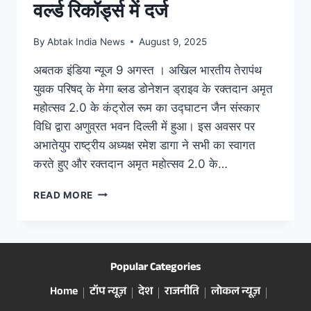
वर्ल्ड रिकॉर्ड्स में दर्ज
By
Abtak India News
August 9, 2025
अबतक इंडिया न्यूज 9 अगस्त । अखिल भारतीय तेरापंथ
युवक परिषद् के मेगा ब्लड डोनेशन ड्राइव के रक्तदान अमृत
महोत्सव 2.0 के कंट्रोल रूम का उद्घाटन जैन संस्कार
विधि द्वारा अणुव्रत भवन दिल्ली में हुआ। इस अवसर पर
अभातेयुप राष्ट्रीय अध्यक्ष रमेश डागा ने सभी का स्वागत
करते हुए और रक्तदान अमृत महोत्सव 2.0 के…
READ MORE
Popular Categories
Home
टॉप न्यूज़
देश
राजनीति
लोकल न्यूज़