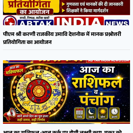
पीएम श्री करणी राजकीय उमावि देशनोक में मानक प्रश्नोत्तरी
प्रतियोगिता का आयोजन