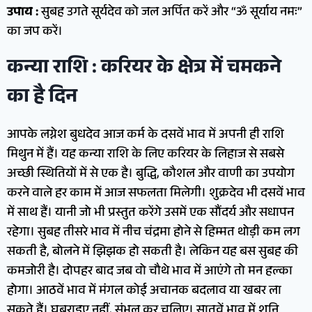
उपाय :
सुबह उगते सूर्यदेव को जल अर्पित करें और “ॐ सूर्याय नमः”
का जप करें।
कन्या राशि : करियर के क्षेत्र में चमकने
का है दिन
आपके लग्नेश बुधदेव आज कर्म के दसवें भाव में अपनी ही राशि
मिथुन में हैं। यह कन्या राशि के लिए करियर के लिहाज से सबसे
अच्छी स्थितियों में से एक है। बुद्धि, कौशल और वाणी का उपयोग
करने वाले हर काम में आज सफलता मिलेगी। शुक्रदेव भी दसवें भाव
में साथ हैं। यानी जो भी प्रस्तुत करेंगे उसमें एक सौंदर्य और सधापन
रहेगा। सुबह तीसरे भाव में नीच चंद्रमा होने से हिम्मत थोड़ी कम लग
सकती है, बोलने में झिझक हो सकती है। लेकिन यह बस सुबह की
कमजोरी है। दोपहर बाद जब वो चौथे भाव में आएंगे तो मन हल्का
होगा। आठवें भाव में मंगल कोई अचानक बदलाव या खबर ला
सकते हैं। घबराइए नहीं, संभल कर चलिए। सातवें भाव में शनि