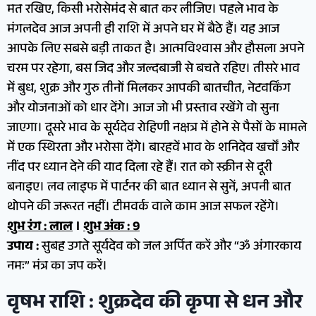
मत रखिए, किसी भरोसेमंद से बात कर लीजिए। पहले भाव के
मंगलदेव आज अपनी ही राशि में अपने घर में बैठे हैं। यह आज
आपके लिए सबसे बड़ी ताकत है। आत्मविश्वास और हौसला अपने
चरम पर रहेगा, बस जिद और जल्दबाजी से बचते रहिए। तीसरे भाव
में बुध, शुक्र और गुरु तीनों मिलकर आपकी बातचीत, नेटवर्किंग
और योजनाओं को धार देंगे। आज जो भी प्रस्ताव रखेंगे वो सुना
जाएगा। दूसरे भाव के सूर्यदेव रोहिणी नक्षत्र में होने से पैसों के मामले
में एक स्थिरता और भरोसा देंगे। बारहवें भाव के शनिदेव खर्चों और
नींद पर ध्यान देने की याद दिला रहे हैं। रात को स्क्रीन से दूरी
बनाइए। लव लाइफ में पार्टनर की बात ध्यान से सुनें, अपनी बात
थोपने की जरूरत नहीं। टीमवर्क वाले काम आज सफल रहेंगे।
शुभ रंग : लाल
।
शुभ अंक : 9
उपाय :
सुबह उगते सूर्यदेव को जल अर्पित करें और “ॐ अंगारकाय
नमः” मंत्र का जप करें।
वृषभ राशि : शुक्रदेव की कृपा से धन और