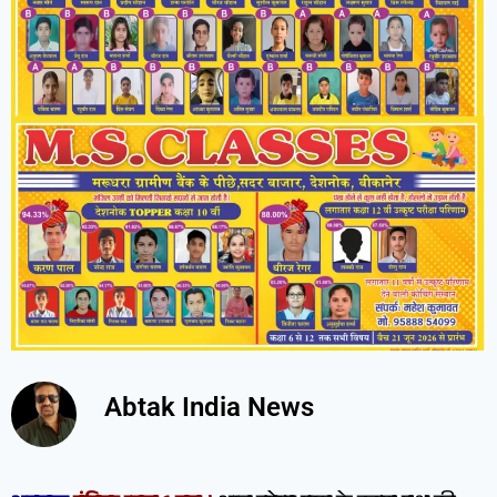
Abtak India News