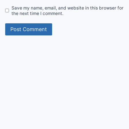
Save my name, email, and website in this browser for
the next time I comment.