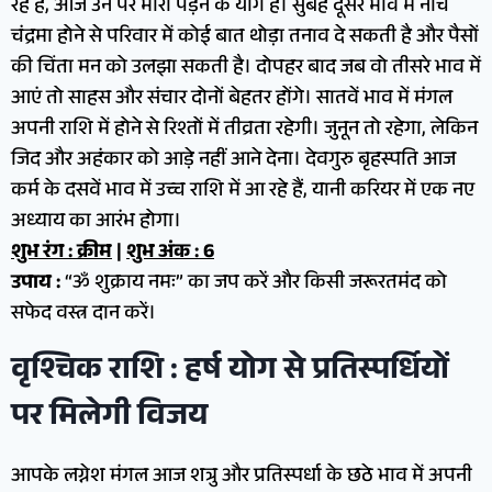
रहे हैं, आज उन पर भारी पड़ने के योग हैं। सुबह दूसरे भाव में नीच
चंद्रमा होने से परिवार में कोई बात थोड़ा तनाव दे सकती है और पैसों
की चिंता मन को उलझा सकती है। दोपहर बाद जब वो तीसरे भाव में
आएं तो साहस और संचार दोनों बेहतर होंगे। सातवें भाव में मंगल
अपनी राशि में होने से रिश्तों में तीव्रता रहेगी। जुनून तो रहेगा, लेकिन
जिद और अहंकार को आड़े नहीं आने देना। देवगुरु बृहस्पति आज
कर्म के दसवें भाव में उच्च राशि में आ रहे हैं, यानी करियर में एक नए
अध्याय का आरंभ होगा।
शुभ रंग : क्रीम
|
शुभ अंक : 6
उपाय :
“ॐ शुक्राय नमः” का जप करें और किसी जरूरतमंद को
सफेद वस्त्र दान करें।
वृश्चिक राशि : हर्ष योग से प्रतिस्पर्धियों
पर मिलेगी विजय
आपके लग्नेश मंगल आज शत्रु और प्रतिस्पर्धा के छठे भाव में अपनी