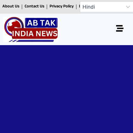
About Us
Contact Us
Privacy Policy
Disclaimer