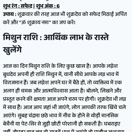
शुभ रंग : सफेद
|
शुभ अंक : 6
उपाय :
शुक्रवार की तरह आज भी शुक्रदेव को सफेद मिठाई अर्पित
करें और “ॐ शुक्राय नमः” का जप करें।
मिथुन राशि : आर्थिक लाभ के रास्ते
खुलेंगे
आज का दिन मिथुन राशि के लिए कुछ खास है। आपके लग्नेश
बुधदेव अपनी ही राशि मिथुन में, यानी सीधे आपके लग्न भाव में
विराजमान हैं। जब लग्नेश अपने घर में बैठे हों, तो व्यक्तित्व में एक
अलग ही चमक और आत्मविश्वास आता है। बोलने, लिखने और
प्रस्तुत करने की क्षमता आज अपने चरम पर होगी। शुक्रदेव भी लग्न
में साथ हैं। आज आप जहां भी जाएंगे, लोग आपकी तरफ खिंचे चले
आएंगे। सुबह चंद्रमा छठे भाव में नीच के होने से थोड़ी मानसिक
बेचैनी या पेट-सिर से जुड़ी छोटी परेशानी हो सकती है। घबराइए