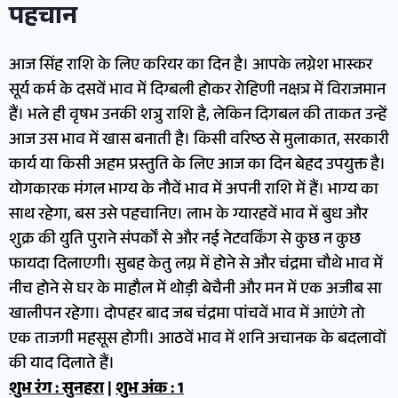
पहचान
आज सिंह राशि के लिए करियर का दिन है। आपके लग्नेश भास्कर
सूर्य कर्म के दसवें भाव में दिग्बली होकर रोहिणी नक्षत्र में विराजमान
हैं। भले ही वृषभ उनकी शत्रु राशि है, लेकिन दिगबल की ताकत उन्हें
आज उस भाव में खास बनाती है। किसी वरिष्ठ से मुलाकात, सरकारी
कार्य या किसी अहम प्रस्तुति के लिए आज का दिन बेहद उपयुक्त है।
योगकारक मंगल भाग्य के नौवें भाव में अपनी राशि में हैं। भाग्य का
साथ रहेगा, बस उसे पहचानिए। लाभ के ग्यारहवें भाव में बुध और
शुक्र की युति पुराने संपर्कों से और नई नेटवर्किंग से कुछ न कुछ
फायदा दिलाएगी। सुबह केतु लग्न में होने से और चंद्रमा चौथे भाव में
नीच होने से घर के माहौल में थोड़ी बेचैनी और मन में एक अजीब सा
खालीपन रहेगा। दोपहर बाद जब चंद्रमा पांचवें भाव में आएंगे तो
एक ताजगी महसूस होगी। आठवें भाव में शनि अचानक के बदलावों
की याद दिलाते हैं।
शुभ रंग : सुनहरा
|
शुभ अंक : 1