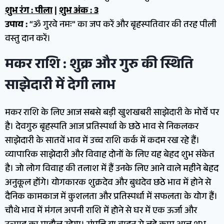
शुभ रंग : पीला
|
शुभ अंक : 3
उपाय :
“ॐ गुरवे नमः” का जप करें और बृहस्पतिवार की तरह पीली
वस्तु दान करें।
मकर राशि : शुक्र और गुरु की स्थिति
साझेदारी में देगी लाभ
मकर राशि के लिए आज सबसे बड़ी खुशखबरी साझेदारी के मोर्चे पर
है। देवगुरु बृहस्पति आज प्रतिस्पर्धा के छठे भाव से निकलकर
साझेदारी के सातवें भाव में उच्च राशि कर्क में कदम रख रहे हैं।
व्यापारिक साझेदारी और विवाह दोनों के लिए यह बेहद शुभ संकेत
है। जो लोग विवाह की तलाश में हैं उनके लिए आने वाले महीने बेहद
अनुकूल होंगे। योगकारक शुक्रदेव और बुधदेव छठे भाव में होने से
दैनिक कामकाज में कुशलता और प्रतिस्पर्धा में सफलता के योग हैं।
चौथे भाव में मंगल अपनी राशि में होने से घर में एक ऊर्जा और