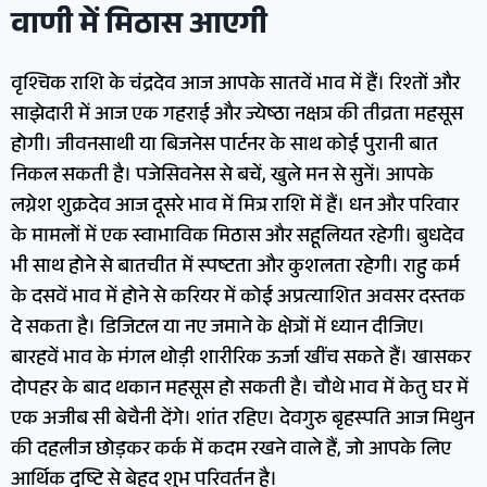
वाणी में मिठास आएगी
वृश्चिक राशि के चंद्रदेव आज आपके सातवें भाव में हैं। रिश्तों और
साझेदारी में आज एक गहराई और ज्येष्ठा नक्षत्र की तीव्रता महसूस
होगी। जीवनसाथी या बिजनेस पार्टनर के साथ कोई पुरानी बात
निकल सकती है। पजेसिवनेस से बचें, खुले मन से सुनें। आपके
लग्नेश शुक्रदेव आज दूसरे भाव में मित्र राशि में हैं। धन और परिवार
के मामलों में एक स्वाभाविक मिठास और सहूलियत रहेगी। बुधदेव
भी साथ होने से बातचीत में स्पष्टता और कुशलता रहेगी। राहु कर्म
के दसवें भाव में होने से करियर में कोई अप्रत्याशित अवसर दस्तक
दे सकता है। डिजिटल या नए जमाने के क्षेत्रों में ध्यान दीजिए।
बारहवें भाव के मंगल थोड़ी शारीरिक ऊर्जा खींच सकते हैं। खासकर
दोपहर के बाद थकान महसूस हो सकती है। चौथे भाव में केतु घर में
एक अजीब सी बेचैनी देंगे। शांत रहिए। देवगुरु बृहस्पति आज मिथुन
की दहलीज छोड़कर कर्क में कदम रखने वाले हैं, जो आपके लिए
आर्थिक दृष्टि से बेहद शुभ परिवर्तन है।