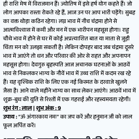
ही राशि मेष में विराजमान हैं। ज्योतिष में इसे हर्ष योग कहते हैं। जो
लोग आपका रास्ता रोकते रहे हैं, आज उन पर आप भारी पड़ेंगे। सुबह
का वक्त थोड़ा कठिन रहेगा। लग्न भाव में नीच चंद्रमा होने से
आत्मविश्वास में कमी और मन में एक भारीपन महसूस होगा। राहु
चौथे भाव में होने से घर में कोई अप्रत्याशित बात या माता से जुड़ी
चिंता मन को उलझा सकती है। लेकिन दोपहर बाद जब चंद्रमा दूसरे
भाव में आएंगे तो धन और परिवार की ओर से राहत और अपनापन
महसूस होगा। देवगुरु बृहस्पति आज अचानक घटनाओं के आठवें
भाव से निकलकर भाग्य के नौवें भाव में उच्च राशि में कदम रख रहे
हैं। यह वृश्चिक राशि के लिए एक नई किस्मत के दरवाजे खुलने
जैसा है। आने वाले महीने भाग्य का साथ लेकर आएंगे। आठवें भाव में
शुक्र-बुध की युति से रिश्तों में एक गहराई और रहस्यमयता रहेगी।
शुभ रंग : लाल
|
शुभ अंक : 9
उपाय :
“ॐ अंगारकाय नमः” का जप करें और हनुमान जी को लाल
फूल अर्पित करें।