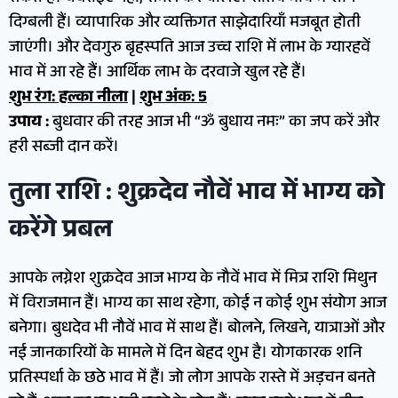
दिग्बली हैं। व्यापारिक और व्यक्तिगत साझेदारियाँ मजबूत होती
जाएंगी। और देवगुरु बृहस्पति आज उच्च राशि में लाभ के ग्यारहवें
भाव में आ रहे हैं। आर्थिक लाभ के दरवाजे खुल रहे हैं।
शुभ रंग: हल्का नीला
|
शुभ अंक: 5
उपाय :
बुधवार की तरह आज भी “ॐ बुधाय नमः” का जप करें और
हरी सब्जी दान करें।
तुला राशि : शुक्रदेव नौवें भाव में भाग्य को
करेंगे प्रबल
आपके लग्नेश शुक्रदेव आज भाग्य के नौवें भाव में मित्र राशि मिथुन
में विराजमान हैं। भाग्य का साथ रहेगा, कोई न कोई शुभ संयोग आज
बनेगा। बुधदेव भी नौवें भाव में साथ हैं। बोलने, लिखने, यात्राओं और
नई जानकारियों के मामले में दिन बेहद शुभ है। योगकारक शनि
प्रतिस्पर्धा के छठे भाव में हैं। जो लोग आपके रास्ते में अड़चन बनते