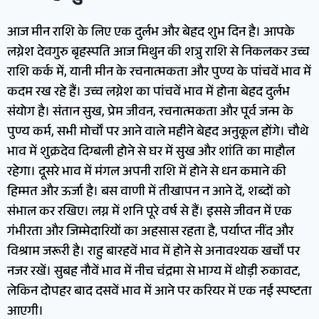
आज मीन राशि के लिए एक दुर्लभ और बेहद शुभ दिन है। आपके
लग्नेश देवगुरु बृहस्पति आज मिथुन की शत्रु राशि से निकलकर उच्च
राशि कर्क में, यानी मीन के रचनात्मकता और पुण्य के पांचवें भाव में
कदम रख रहे हैं। उच्च लग्नेश का पांचवें भाव में होना बेहद दुर्लभ
संयोग है। संतान सुख, प्रेम जीवन, रचनात्मकता और पूर्व जन्म के
पुण्य कर्म, सभी मोर्चों पर आने वाले महीने बेहद अनुकूल होंगे। चौथे
भाव में शुक्रदेव दिग्बली होने से घर में सुख और शांति का माहौल
रहेगा। दूसरे भाव में मंगल अपनी राशि में होने से धन कमाने की
हिम्मत और ऊर्जा है। बस वाणी में तीखापन न आने दें, शब्दों को
संभाल कर रखिए। लग्न में शनि पूरे वर्ष से हैं। इससे जीवन में एक
गंभीरता और जिम्मेदारियों का अहसास रहता है, पर्याप्त नींद और
विश्राम जरूरी है। राहु बारहवें भाव में होने से अनावश्यक खर्चों पर
नजर रखें। सुबह नौवें भाव में नीच चंद्रमा से भाग्य में थोड़ी रुकावट,
लेकिन दोपहर बाद दसवें भाव में आने पर करियर में एक नई स्पष्टता
आएगी।