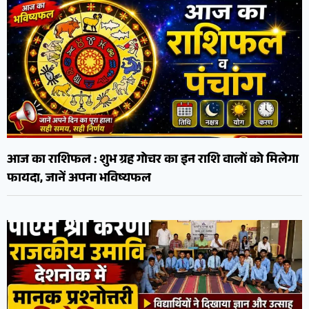
आज का राशिफल : शुभ ग्रह गोचर का इन राशि वालों को मिलेगा
फायदा, जानें अपना भविष्यफल