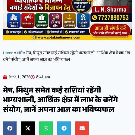
Home
»
धर्म
»
मेष, मिथुन समेत कई राशियां रहेंगी भाग्यशाली, आर्थिक क्षेत्र में लाभ के
बनेंगे संयोग, जानें अपना आज का भविष्यफल
June 1, 2026
8:41 am
मेष, मिथुन समेत कई राशियां रहेंगी
भाग्यशाली, आर्थिक क्षेत्र में लाभ के बनेंगे
संयोग, जानें अपना आज का भविष्यफल