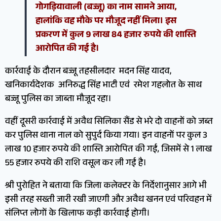
गोगड़ियावाली (बज्जू) का नाम सामने आया,
हालांकि वह मौके पर मौजूद नहीं मिला। इस
प्रकरण में कुल 9 लाख 84 हजार रुपये की शास्ति
आरोपित की गई है।
कार्रवाई के दौरान बज्जू तहसीलदार मदन सिंह यादव,
खनिकार्यदेशक अनिरुद्ध सिंह भाटी एवं रमेश गहलोत के साथ
बज्जू पुलिस का जाब्ता मौजूद रहा।
वहीं दूसरी कार्रवाई में अवैध सिलिका सैंड से भरे दो वाहनों को जब्त
कर पुलिस थाना नाल को सुपुर्द किया गया। इन वाहनों पर कुल 3
लाख 10 हजार रुपये की शास्ति आरोपित की गई, जिसमें से 1 लाख
55 हजार रुपये की राशि वसूल कर ली गई है।
श्री पुरोहित ने बताया कि जिला कलेक्टर के निर्देशानुसार आगे भी
इसी तरह सख्ती जारी रखी जाएगी और अवैध खनन एवं परिवहन में
संलिप्त लोगों के खिलाफ कड़ी कार्रवाई होगी।