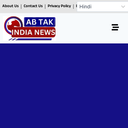
About Us
Contact Us
Privacy Policy
Disclaimer