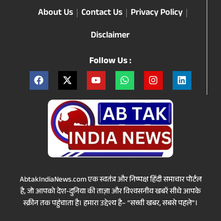
About Us
Contact Us
Privacy Policy
Disclaimer
Follow Us :
AbtakIndiaNews.com एक स्वतंत्र और निष्पक्ष हिंदी समाचार पोर्टल
है, जो आपको देश-दुनिया की ताज़ा और विश्वसनीय खबरें सीधे आपके
स्क्रीन तक पहुंचाता है। हमारा उद्देश्य है– “सच्ची खबर, सबसे पहले”।