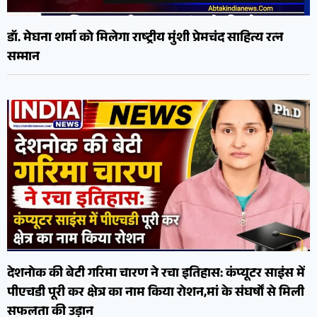
डॉ. मेघना शर्मा को मिलेगा राष्ट्रीय मुंशी प्रेमचंद साहित्य रत्न
सम्मान
देशनोक की बेटी गरिमा चारण ने रचा इतिहास: कंप्यूटर साइंस में
पीएचडी पूरी कर क्षेत्र का नाम किया रोशन,मां के संघर्षों से मिली
सफलता की उड़ान