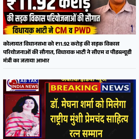
कोलायत विधानसभा को ₹11.92 करोड़ की सड़क विकास
परियोजनाओं की सौगात, विधायक भाटी ने सीएम व पीडब्ल्यूडी
मंत्री का जताया आभार