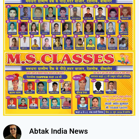
Abtak India News