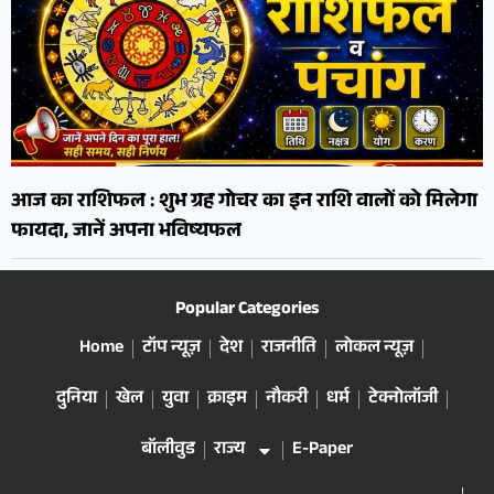
आज का राशिफल : शुभ ग्रह गोचर का इन राशि वालों को मिलेगा
फायदा, जानें अपना भविष्यफल
Popular Categories
Home
टॉप न्यूज़
देश
राजनीति
लोकल न्यूज़
दुनिया
खेल
युवा
क्राइम
नौकरी
धर्म
टेक्नोलॉजी
बॉलीवुड
राज्य
E-Paper