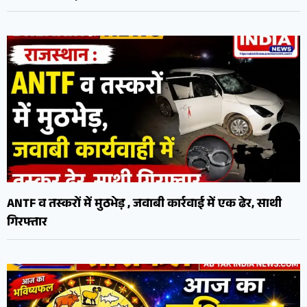
ANTF व तस्करों में मुठभेड़ , जवाबी कार्रवाई में एक ढेर, साथी
गिरफ्तार