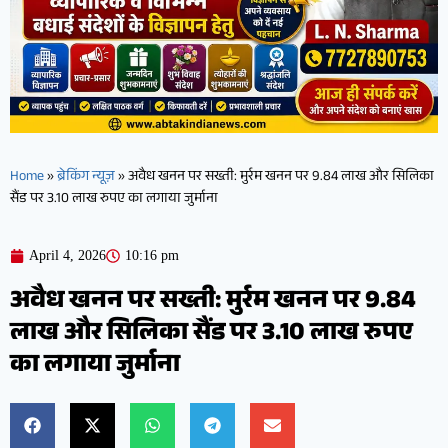
Home
»
ब्रेकिंग न्यूज़
»
अवैध खनन पर सख्ती: मुर्रम खनन पर 9.84 लाख और सिलिका
सैंड पर 3.10 लाख रुपए का लगाया जुर्माना
April 4, 2026
10:16 pm
अवैध खनन पर सख्ती: मुर्रम खनन पर 9.84
लाख और सिलिका सैंड पर 3.10 लाख रुपए
का लगाया जुर्माना