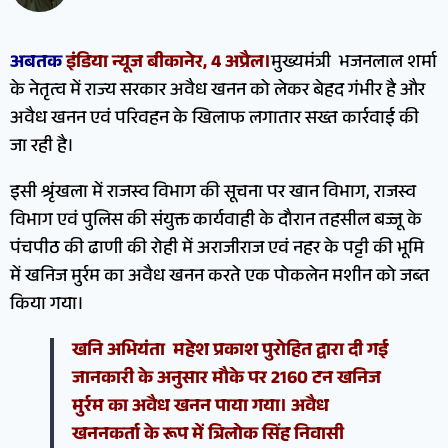
अबतक
इंडिया न्यूज बीकानेर, 4 अप्रैल।
मुख्यमंत्री भजनलाल शर्मा
के नेतृत्व में राज्य सरकार अवैध खनन को लेकर बेहद गंभीर है और
अवैध खनन एवं परिवहन के खिलाफ लगातार सख्त कार्रवाई की
जा रही है।
इसी श्रृंखला में राजस्व विभाग की सूचना पर खान विभाग, राजस्व
विभाग एवं पुलिस की संयुक्त कार्यवाही के दौरान तहसील बज्जू के
पंचपीठ की ढाणी की रोही में अराजीराज एवं नहर के पट्टी की भूमि
में खनिज मुर्रम का अवैध खनन करते एक पोकलेन मशीन को जब्त
किया गया।
खनि अभियंता महेश प्रकाश पुरोहित द्वारा दी गई
जानकारी के अनुसार मौके पर 2160 टन खनिज
मुर्रम का अवैध खनन पाया गया। अवैध
खननकर्ता के रूप में त्रिलोक सिंह निवासी