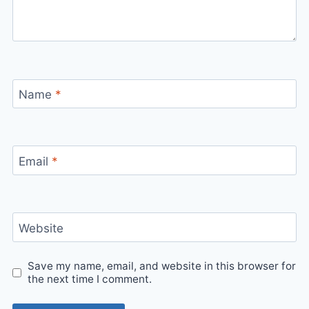
Name
*
Email
*
Website
Save my name, email, and website in this browser for
the next time I comment.