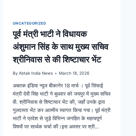
UNCATEGORIZED
पूर्व मंत्री भाटी ने विधायक
अंशुमान सिंह के साथ मुख्य सचिव
श्रीनिवास से की शिष्टाचार भेंट
By
Abtak India News
March 18, 2026
अबतक इंडिया न्यूज बीकानेर 18 मार्च । पूर्व सिंचाई
मंत्री देवी सिंह भाटी ने बुधवार को जयपुर में मुख्य सचिव
वी. श्रीनिवास से शिष्टाचार भेंट की, जहाँ उनके द्वारा
गुलदस्ता भेंट कर आत्मीय स्वागत किया गया। पूर्व मंत्री
भाटी ने प्रदेश से जुड़े विभिन्न जनहित के महत्वपूर्ण
विषयों पर सार्थक चर्चा की।इस अवसर पर श्री…