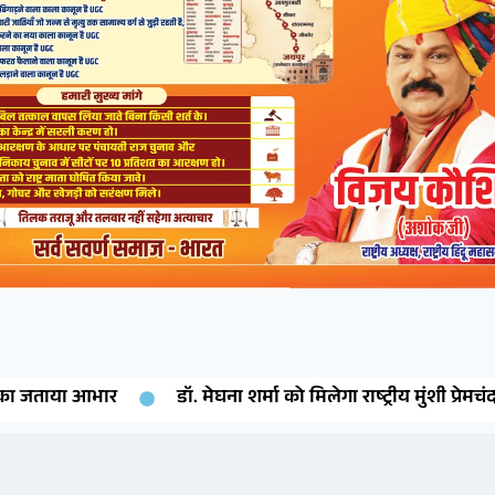
भार
डॉ. मेघना शर्मा को मिलेगा राष्ट्रीय मुंशी प्रेमचंद साहित्य रत्न