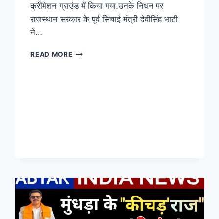
क्रीमेशन ग्राउंड में किया गया.उनके निधन पर
राजस्थान सरकार के पूर्व सिंचाई मंत्री देवीसिंह भाटी
ने…
READ MORE