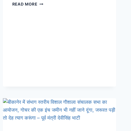
READ MORE