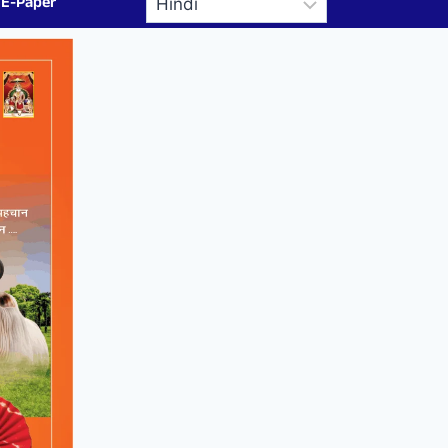
E-Paper