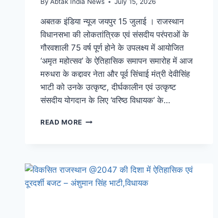
By
Abtak India News
July 15, 2026
अबतक इंडिया न्यूज जयपुर 15 जुलाई । राजस्थान
विधानसभा की लोकतांत्रिक एवं संसदीय परंपराओं के
गौरवशाली 75 वर्ष पूर्ण होने के उपलक्ष्य में आयोजित
‘अमृत महोत्सव’ के ऐतिहासिक समापन समारोह में आज
मरुधरा के कद्दावर नेता और पूर्व सिंचाई मंत्री देवीसिंह
भाटी को उनके उत्कृष्ट, दीर्घकालीन एवं उत्कृष्ट
संसदीय योगदान के लिए ‘वरिष्ठ विधायक’ के…
READ MORE