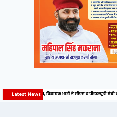
Latest News
ी सौगात, विधायक भाटी ने सीएम व पीडब्ल्यूडी मंत्री का जताया आ