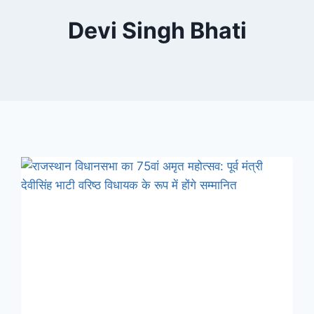
Devi Singh Bhati