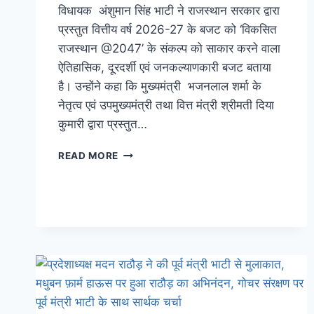
विधायक अंशुमान सिंह भाटी ने राजस्थान सरकार द्वारा
प्रस्तुत वित्तीय वर्ष 2026-27 के बजट को ‘विकसित
राजस्थान @2047’ के संकल्प को साकार करने वाला
ऐतिहासिक, दूरदर्शी एवं जनकल्याणकारी बजट बताया
है। उन्होंने कहा कि मुख्यमंत्री भजनलाल शर्मा के
नेतृत्व एवं उपमुख्यमंत्री तथा वित्त मंत्री श्रीमती दिया
कुमारी द्वारा प्रस्तुत…
READ MORE