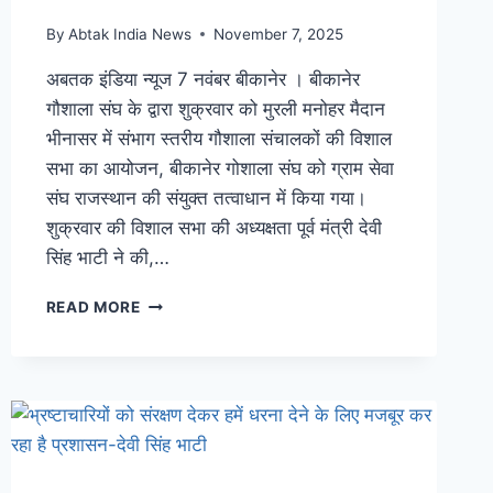
By
Abtak India News
November 7, 2025
अबतक इंडिया न्यूज 7 नवंबर बीकानेर । बीकानेर
गौशाला संघ के द्वारा शुक्रवार को मुरली मनोहर मैदान
भीनासर में संभाग स्तरीय गौशाला संचालकों की विशाल
सभा का आयोजन, बीकानेर गोशाला संघ को ग्राम सेवा
संघ राजस्थान की संयुक्त तत्वाधान में किया गया।
शुक्रवार की विशाल सभा की अध्यक्षता पूर्व मंत्री देवी
सिंह भाटी ने की,…
READ MORE