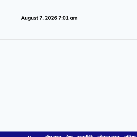
August 7, 2026 7:01 am