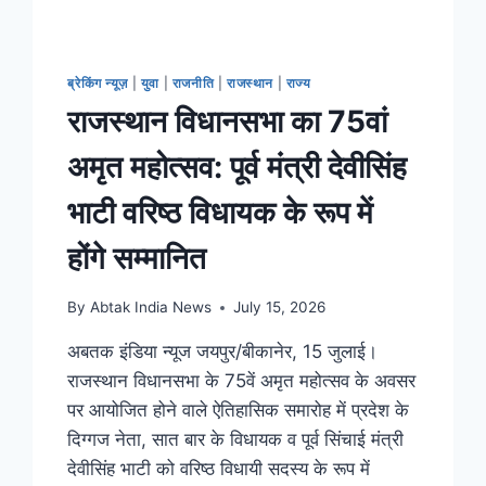
ब्रेकिंग न्यूज़
|
युवा
|
राजनीति
|
राजस्थान
|
राज्य
राजस्थान विधानसभा का 75वां
अमृत महोत्सव: पूर्व मंत्री देवीसिंह
भाटी वरिष्ठ विधायक के रूप में
होंगे सम्मानित
By
Abtak India News
July 15, 2026
अबतक इंडिया न्यूज जयपुर/बीकानेर, 15 जुलाई।
राजस्थान विधानसभा के 75वें अमृत महोत्सव के अवसर
पर आयोजित होने वाले ऐतिहासिक समारोह में प्रदेश के
दिग्गज नेता, सात बार के विधायक व पूर्व सिंचाई मंत्री
देवीसिंह भाटी को वरिष्ठ विधायी सदस्य के रूप में