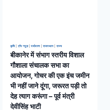
कृषि
|
टॉप न्यूज़
|
पर्यावरण
|
राजस्थान
|
राज्य
बीकानेर में संभाग स्तरीय विशाल
गौशाला संचालक सभा का
आयोजन, गोचर की एक इंच जमीन
भी नहीं जाने दूंगा, जरूरत पड़ी तो
देह त्याग करूंगा – पूर्व मंत्री
देवीसिंह भाटी