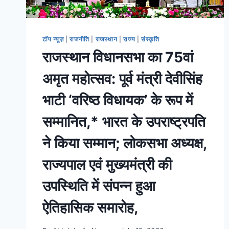
टॉप न्यूज़
|
राजनीति
|
राजस्थान
|
राज्य
|
संस्कृति
राजस्थान विधानसभा का 75वां
अमृत महोत्सव: पूर्व मंत्री देवीसिंह
भाटी ‘वरिष्ठ विधायक’ के रूप में
सम्मानित,* भारत के उपराष्ट्रपति
ने किया सम्मान; लोकसभा अध्यक्ष,
राज्यपाल एवं मुख्यमंत्री की
उपस्थिति में संपन्न हुआ
ऐतिहासिक समारोह,