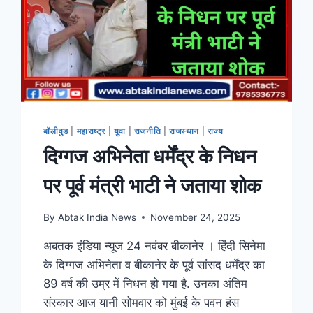
बॉलीवुड
|
महाराष्ट्र
|
युवा
|
राजनीति
|
राजस्थान
|
राज्य
दिग्गज अभिनेता धर्मेंद्र के निधन
पर पूर्व मंत्री भाटी ने जताया शोक
By
Abtak India News
November 24, 2025
अबतक इंडिया न्यूज 24 नवंबर बीकानेर । हिंदी सिनेमा
के दिग्गज अभिनेता व बीकानेर के पूर्व सांसद धर्मेंद्र का
89 वर्ष की उम्र में निधन हो गया है. उनका अंतिम
संस्कार आज यानी सोमवार को मुंबई के पवन हंस