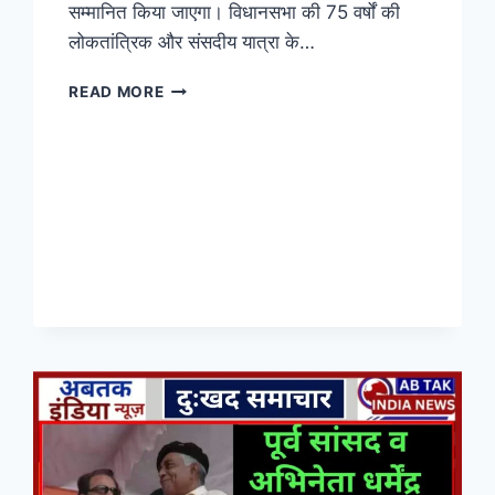
सम्मानित किया जाएगा। विधानसभा की 75 वर्षों की
लोकतांत्रिक और संसदीय यात्रा के…
READ MORE